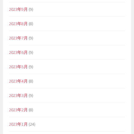
2023年9月
(9)
2023年8月
(8)
2023年7月
(9)
2023年6月
(9)
2023年5月
(9)
2023年4月
(8)
2023年3月
(9)
2023年2月
(8)
2023年1月
(24)