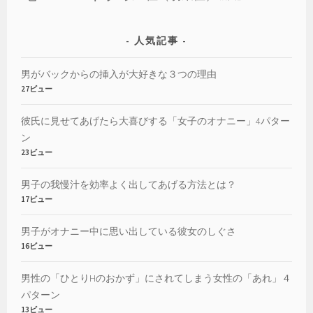
人気記事
男がバックからの挿入が大好きな３つの理由
27ビュー
彼氏に見せてあげたら大喜びする「女子のオナニー」4パター
ン
23ビュー
男子の我慢汁を効率よく出してあげる方法とは？
17ビュー
男子がオナニー中に思い出している彼女のしぐさ
16ビュー
男性の「ひとりHのおかず」にされてしまう女性の「あれ」４
パターン
13ビュー