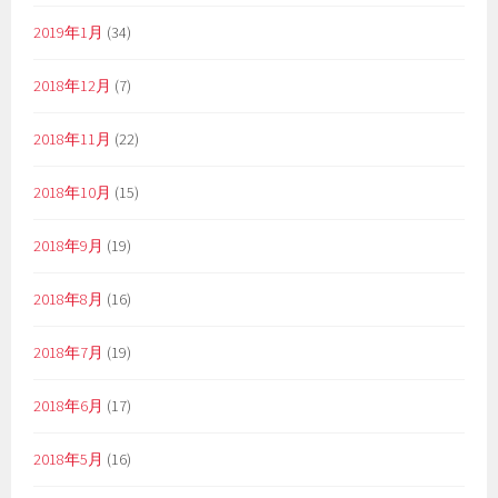
2019年1月
(34)
2018年12月
(7)
2018年11月
(22)
2018年10月
(15)
2018年9月
(19)
2018年8月
(16)
2018年7月
(19)
2018年6月
(17)
2018年5月
(16)