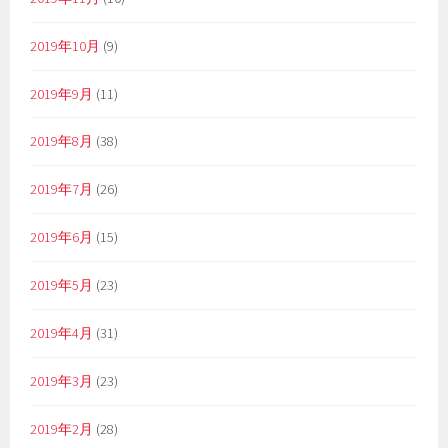
2019年10月
(9)
2019年9月
(11)
2019年8月
(38)
2019年7月
(26)
2019年6月
(15)
2019年5月
(23)
2019年4月
(31)
2019年3月
(23)
2019年2月
(28)