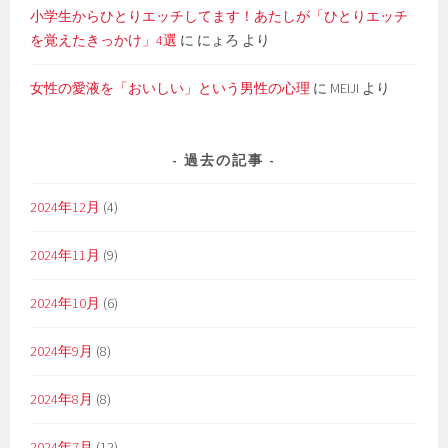
小学生からひとりエッチしてます！あたしが「ひとりエッチ
を覚えたきっかけ」4選
に
にょろ
より
女性の愛液を「おいしい」という男性の心理
に
MEIJI
より
過去の記事
2024年12月
(4)
2024年11月
(9)
2024年10月
(6)
2024年9月
(8)
2024年8月
(8)
2024年7月
(12)