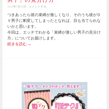
2024年7月30日
コメントする
つきあったら彼の束縛が激しくなり、そのうち彼がＤ
Ｖ男子に豹変してしまったとなれば、目も当てられな
いかと思います。
今回は、エッチでわかる「束縛が激しい男子の見分け
方」についてお届けします。
続きを読む
→