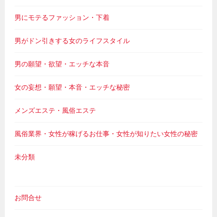
男にモテるファッション・下着
男がドン引きする女のライフスタイル
男の願望・欲望・エッチな本音
女の妄想・願望・本音・エッチな秘密
メンズエステ・風俗エステ
風俗業界・女性が稼げるお仕事・女性が知りたい女性の秘密
未分類
お問合せ