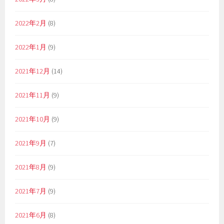
2022年2月
(8)
2022年1月
(9)
2021年12月
(14)
2021年11月
(9)
2021年10月
(9)
2021年9月
(7)
2021年8月
(9)
2021年7月
(9)
2021年6月
(8)