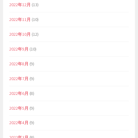
2022年12月
(13)
2022年11月
(10)
2022年10月
(12)
2022年9月
(10)
2022年8月
(9)
2022年7月
(9)
2022年6月
(8)
2022年5月
(9)
2022年4月
(9)
2022年3月
(8)