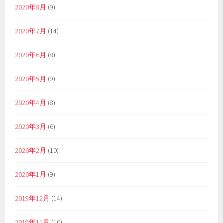
2020年8月
(9)
2020年7月
(14)
2020年6月
(8)
2020年5月
(9)
2020年4月
(8)
2020年3月
(6)
2020年2月
(10)
2020年1月
(9)
2019年12月
(14)
2019年11月
(10)