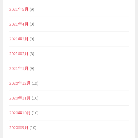
2021年5月
(9)
2021年4月
(9)
2021年3月
(9)
2021年2月
(8)
2021年1月
(9)
2020年12月
(19)
2020年11月
(10)
2020年10月
(10)
2020年9月
(10)