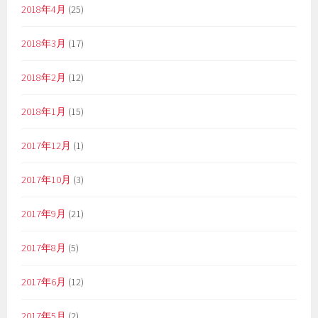
2018年4月
(25)
2018年3月
(17)
2018年2月
(12)
2018年1月
(15)
2017年12月
(1)
2017年10月
(3)
2017年9月
(21)
2017年8月
(5)
2017年6月
(12)
2017年5月
(2)