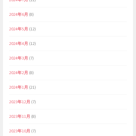
2024年6月
(8)
2024年5月
(12)
2024年4月
(12)
2024年3月
(7)
2024年2月
(8)
2024年1月
(21)
2023年12月
(7)
2023年11月
(8)
2023年10月
(7)