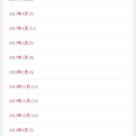
2017年4月
(5)
2017年3月
(11)
2017年2月
(5)
2017年1月
(6)
2016年1月
(6)
2013年12月
(12)
2013年11月
(13)
2013年10月
(14)
2013年9月
(5)