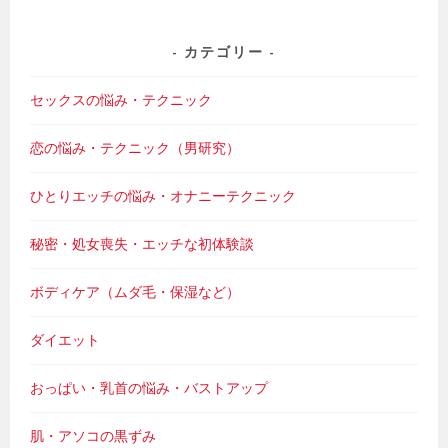
カテゴリー
セックスの悩み・テクニック
恋の悩み・テクニック（男研究）
ひとりエッチの悩み・オナニーテクニック
秘密・処女喪失・エッチな初体験談
ボディケア（ムダ毛・保湿など）
ダイエット
おっぱい・乳首の悩み・バストアップ
肌・アソコの黒ずみ