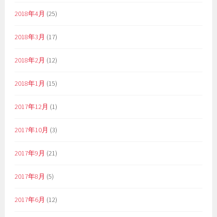
2018年4月
(25)
2018年3月
(17)
2018年2月
(12)
2018年1月
(15)
2017年12月
(1)
2017年10月
(3)
2017年9月
(21)
2017年8月
(5)
2017年6月
(12)