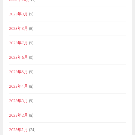
2023年9月
(9)
2023年8月
(8)
2023年7月
(9)
2023年6月
(9)
2023年5月
(9)
2023年4月
(8)
2023年3月
(9)
2023年2月
(8)
2023年1月
(24)