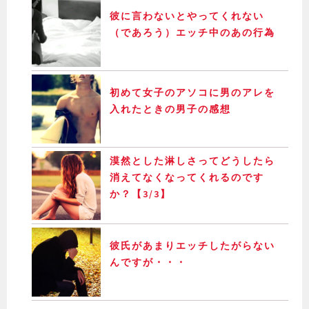
彼に言わないとやってくれない
（であろう）エッチ中のあの行為
初めて女子のアソコに男のアレを
入れたときの男子の感想
漠然とした淋しさってどうしたら
消えてなくなってくれるのです
か？【3/3】
彼氏があまりエッチしたがらない
んですが・・・