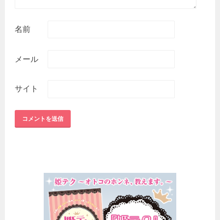
名前
メール
サイト