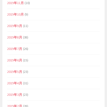
2019年11月
(10)
2019年10月
(9)
2019年9月
(11)
2019年8月
(38)
2019年7月
(26)
2019年6月
(15)
2019年5月
(23)
2019年4月
(31)
2019年3月
(23)
2019年2月
(28)