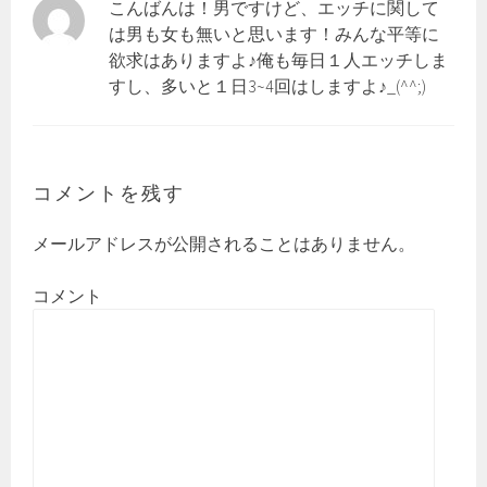
こんばんは！男ですけど、エッチに関して
は男も女も無いと思います！みんな平等に
欲求はありますよ♪俺も毎日１人エッチしま
すし、多いと１日3~4回はしますよ♪_(^^;)ゞ
コメントを残す
メールアドレスが公開されることはありません。
コメント