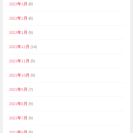
2022年3月
(8)
2022年2月
(8)
2022年1月
(9)
2021年12月
(14)
2021年11月
(9)
2021年10月
(9)
2021年9月
(7)
2021年8月
(9)
2021年7月
(9)
2021年6月
(8)