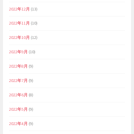
2022年12月
(13)
2022年11月
(10)
2022年10月
(12)
2022年9月
(10)
2022年8月
(9)
2022年7月
(9)
2022年6月
(8)
2022年5月
(9)
2022年4月
(9)