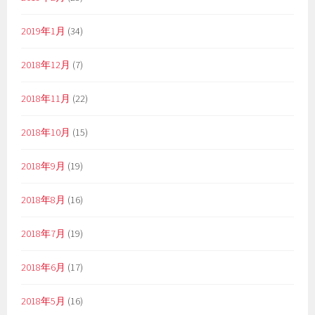
2019年1月
(34)
2018年12月
(7)
2018年11月
(22)
2018年10月
(15)
2018年9月
(19)
2018年8月
(16)
2018年7月
(19)
2018年6月
(17)
2018年5月
(16)