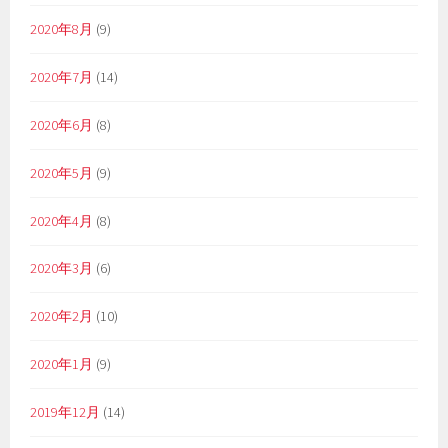
2020年8月
(9)
2020年7月
(14)
2020年6月
(8)
2020年5月
(9)
2020年4月
(8)
2020年3月
(6)
2020年2月
(10)
2020年1月
(9)
2019年12月
(14)