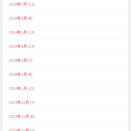
2024年7月
(12)
2024年6月
(8)
2024年5月
(12)
2024年4月
(12)
2024年3月
(7)
2024年2月
(8)
2024年1月
(21)
2023年12月
(7)
2023年11月
(8)
2023年10月
(7)