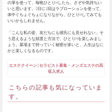
の筆を使って、毎晩ひとりHしたら、さぞや気持ちい
いと思います。2日に1回はラブローションを使って、
体中ぐちょぐちょになりながら、ひとりHしてみても
いいかもしれません。
「こんな私の姿、友だちにも彼氏にも見せれない」そ
う思えるような頻度と方法で、ひとりHを楽しみまし
ょう。墓場まで持っていく秘密が多いと、人生はなに
かと楽しくなるものです。
エステクイーン | セラピスト募集・メンズエステの高
収入求人
こちらの記事も気になっていま
す。