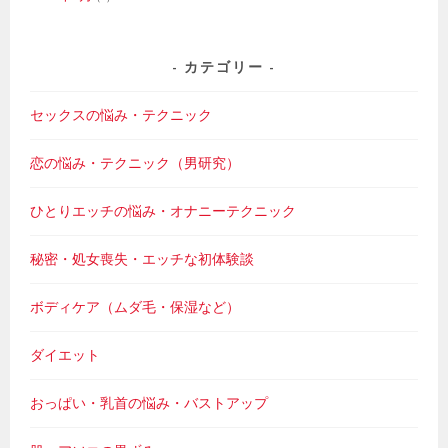
カテゴリー
セックスの悩み・テクニック
恋の悩み・テクニック（男研究）
ひとりエッチの悩み・オナニーテクニック
秘密・処女喪失・エッチな初体験談
ボディケア（ムダ毛・保湿など）
ダイエット
おっぱい・乳首の悩み・バストアップ