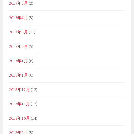
2017年5月
(2)
2017年4月
(5)
2017年3月
(11)
2017年2月
(5)
2017年1月
(6)
2016年1月
(6)
2013年12月
(12)
2013年11月
(13)
2013年10月
(14)
2013年9月
(5)