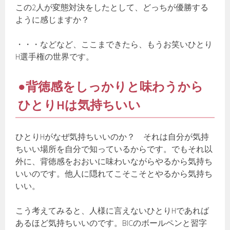
この2人が変態対決をしたとして、どっちが優勝する
ように感じますか？
・・・などなど、ここまできたら、もうお笑いひとり
H選手権の世界です。
●背徳感をしっかりと味わうから
ひとりHは気持ちいい
ひとりHがなぜ気持ちいいのか？ それは自分が気持
ちいい場所を自分で知っているからです。でもそれ以
外に、背徳感をおおいに味わいながらやるから気持ち
いいのです。他人に隠れてこそこそとやるから気持ち
いい。
こう考えてみると、人様に言えないひとりHであれば
あるほど気持ちいいのです。BICのボールペンと習字