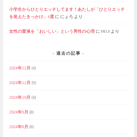
小学生からひとりエッチしてます！あたしが「ひとりエッチ
を覚えたきっかけ」4選
に
にょろ
より
女性の愛液を「おいしい」という男性の心理
に
MEIJI
より
過去の記事
2024年12月
(4)
2024年11月
(9)
2024年10月
(6)
2024年9月
(8)
2024年8月
(8)