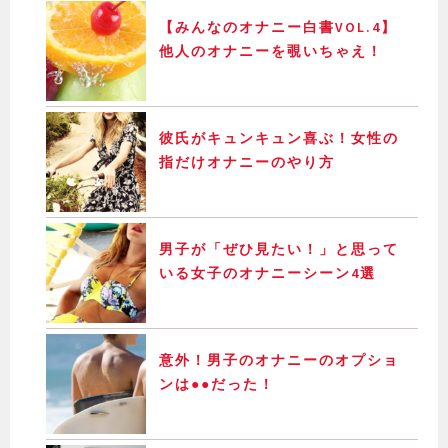
【みんなのオナニー白書VOL.4】
他人のオナニーを覗いちゃえ！
彼氏がキュンキュン喜ぶ！女性の
指だけオナニーのやり方
男子が「ぜひ見たい！」と思って
いる女子のオナニーシーン4選
意外！男子のオナニーのオプショ
ンは●●だった！