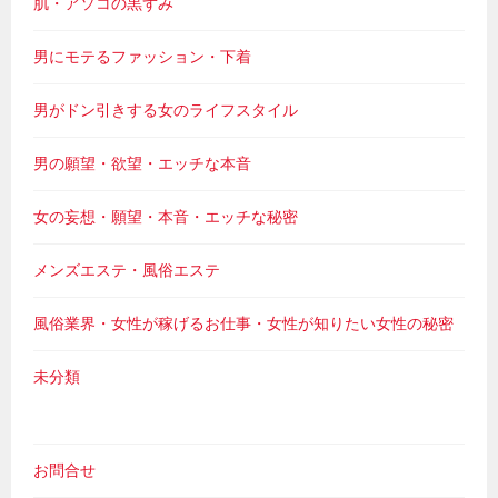
肌・アソコの黒ずみ
男にモテるファッション・下着
男がドン引きする女のライフスタイル
男の願望・欲望・エッチな本音
女の妄想・願望・本音・エッチな秘密
メンズエステ・風俗エステ
風俗業界・女性が稼げるお仕事・女性が知りたい女性の秘密
未分類
お問合せ