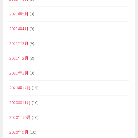
2021年5月
(9)
2021年4月
(9)
2021年3月
(9)
2021年2月
(8)
2021年1月
(9)
2020年12月
(19)
2020年11月
(10)
2020年10月
(10)
2020年9月
(10)