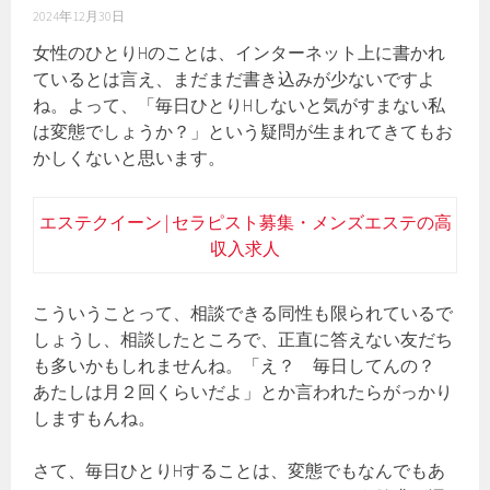
2024年12月30日
女性のひとりHのことは、インターネット上に書かれ
ているとは言え、まだまだ書き込みが少ないですよ
ね。よって、「毎日ひとりHしないと気がすまない私
は変態でしょうか？」という疑問が生まれてきてもお
かしくないと思います。
エステクイーン | セラピスト募集・メンズエステの高
収入求人
こういうことって、相談できる同性も限られているで
しょうし、相談したところで、正直に答えない友だち
も多いかもしれませんね。「え？ 毎日してんの？
あたしは月２回くらいだよ」とか言われたらがっかり
しますもんね。
さて、毎日ひとりHすることは、変態でもなんでもあ