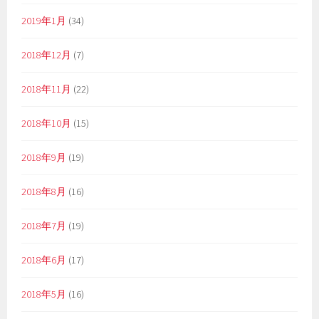
2019年1月
(34)
2018年12月
(7)
2018年11月
(22)
2018年10月
(15)
2018年9月
(19)
2018年8月
(16)
2018年7月
(19)
2018年6月
(17)
2018年5月
(16)