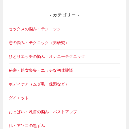
カテゴリー
セックスの悩み・テクニック
恋の悩み・テクニック（男研究）
ひとりエッチの悩み・オナニーテクニック
秘密・処女喪失・エッチな初体験談
ボディケア（ムダ毛・保湿など）
ダイエット
おっぱい・乳首の悩み・バストアップ
肌・アソコの黒ずみ