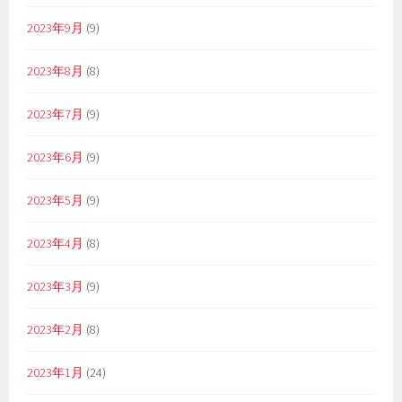
2023年9月
(9)
2023年8月
(8)
2023年7月
(9)
2023年6月
(9)
2023年5月
(9)
2023年4月
(8)
2023年3月
(9)
2023年2月
(8)
2023年1月
(24)