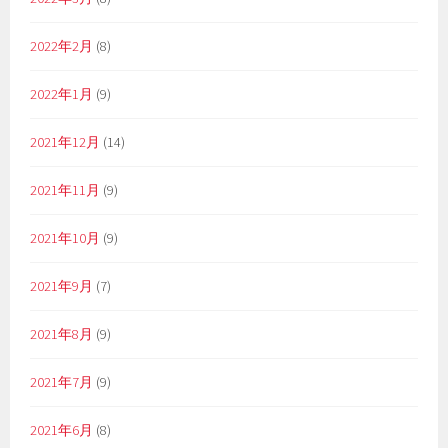
2022年2月
(8)
2022年1月
(9)
2021年12月
(14)
2021年11月
(9)
2021年10月
(9)
2021年9月
(7)
2021年8月
(9)
2021年7月
(9)
2021年6月
(8)