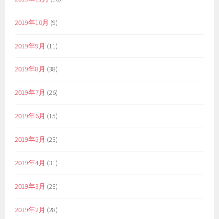
2019年10月
(9)
2019年9月
(11)
2019年8月
(38)
2019年7月
(26)
2019年6月
(15)
2019年5月
(23)
2019年4月
(31)
2019年3月
(23)
2019年2月
(28)