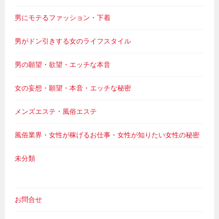
男にモテるファッション・下着
男がドン引きする女のライフスタイル
男の願望・欲望・エッチな本音
女の妄想・願望・本音・エッチな秘密
メンズエステ・風俗エステ
風俗業界・女性が稼げるお仕事・女性が知りたい女性の秘密
未分類
お問合せ