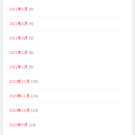
2021年5月
(9)
2021年4月
(9)
2021年3月
(9)
2021年2月
(8)
2021年1月
(9)
2020年12月
(19)
2020年11月
(10)
2020年10月
(10)
2020年9月
(10)