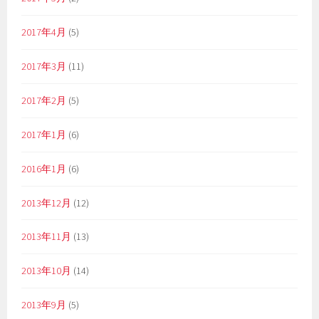
2017年4月
(5)
2017年3月
(11)
2017年2月
(5)
2017年1月
(6)
2016年1月
(6)
2013年12月
(12)
2013年11月
(13)
2013年10月
(14)
2013年9月
(5)