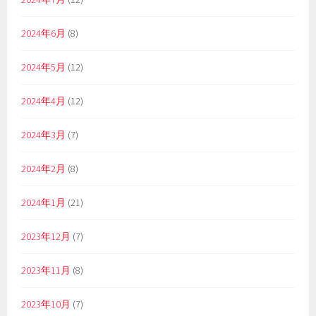
2024年6月
(8)
2024年5月
(12)
2024年4月
(12)
2024年3月
(7)
2024年2月
(8)
2024年1月
(21)
2023年12月
(7)
2023年11月
(8)
2023年10月
(7)