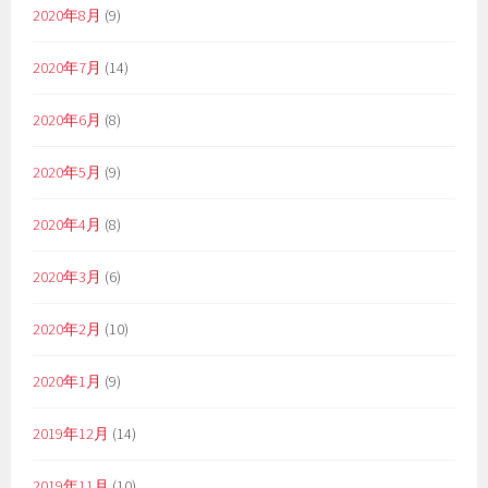
2020年8月
(9)
2020年7月
(14)
2020年6月
(8)
2020年5月
(9)
2020年4月
(8)
2020年3月
(6)
2020年2月
(10)
2020年1月
(9)
2019年12月
(14)
2019年11月
(10)