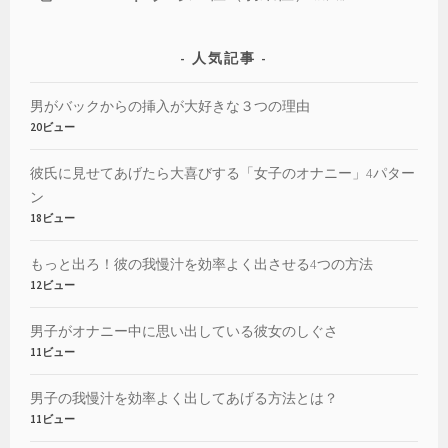
人気記事
男がバックからの挿入が大好きな３つの理由
20ビュー
彼氏に見せてあげたら大喜びする「女子のオナニー」4パター
ン
18ビュー
もっと出ろ！彼の我慢汁を効率よく出させる4つの方法
12ビュー
男子がオナニー中に思い出している彼女のしぐさ
11ビュー
男子の我慢汁を効率よく出してあげる方法とは？
11ビュー