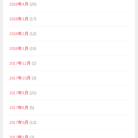
2018年4月
(25)
2018年3月
(17)
2018年2月
(12)
2018年1月
(15)
2017年12月
(1)
2017年10月
(3)
2017年9月
(21)
2017年8月
(5)
2017年6月
(12)
2017年5月
(2)