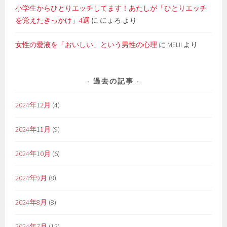
小学生からひとりエッチしてます！あたしが「ひとりエッチ
を覚えたきっかけ」4選
に
にょろ
より
女性の愛液を「おいしい」という男性の心理
に
MEIJI
より
過去の記事
2024年12月
(4)
2024年11月
(9)
2024年10月
(6)
2024年9月
(8)
2024年8月
(8)
2024年7月
(12)