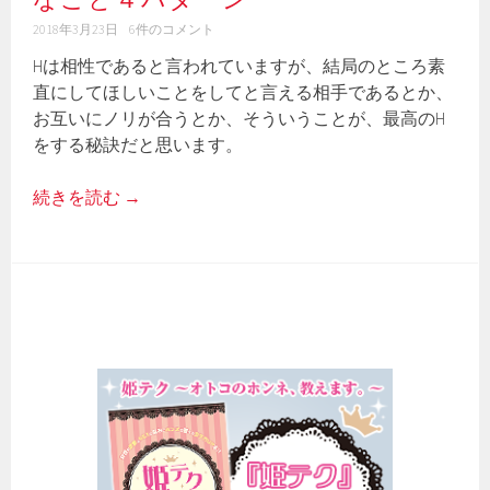
2018年3月23日
6件のコメント
Hは相性であると言われていますが、結局のところ素
直にしてほしいことをしてと言える相手であるとか、
お互いにノリが合うとか、そういうことが、最高のH
をする秘訣だと思います。
続きを読む
→