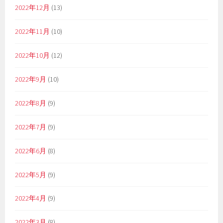
2022年12月
(13)
2022年11月
(10)
2022年10月
(12)
2022年9月
(10)
2022年8月
(9)
2022年7月
(9)
2022年6月
(8)
2022年5月
(9)
2022年4月
(9)
2022年3月
(8)