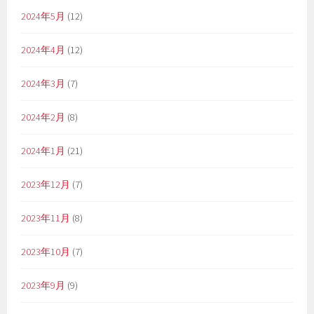
2024年5月
(12)
2024年4月
(12)
2024年3月
(7)
2024年2月
(8)
2024年1月
(21)
2023年12月
(7)
2023年11月
(8)
2023年10月
(7)
2023年9月
(9)