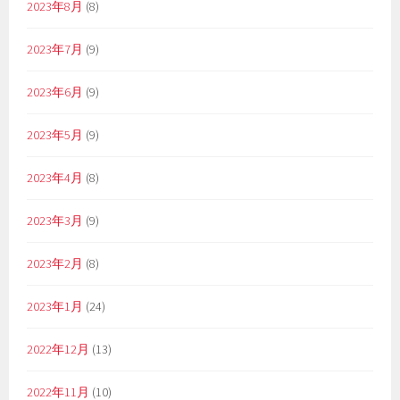
2023年8月
(8)
2023年7月
(9)
2023年6月
(9)
2023年5月
(9)
2023年4月
(8)
2023年3月
(9)
2023年2月
(8)
2023年1月
(24)
2022年12月
(13)
2022年11月
(10)