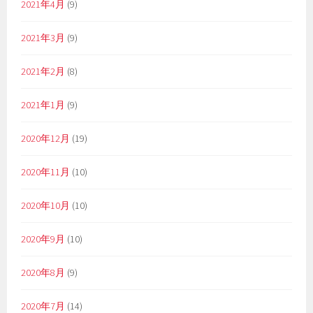
2021年4月
(9)
2021年3月
(9)
2021年2月
(8)
2021年1月
(9)
2020年12月
(19)
2020年11月
(10)
2020年10月
(10)
2020年9月
(10)
2020年8月
(9)
2020年7月
(14)