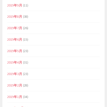
2019年9月
(11)
2019年8月
(38)
2019年7月
(26)
2019年6月
(15)
2019年5月
(23)
2019年4月
(31)
2019年3月
(23)
2019年2月
(28)
2019年1月
(34)