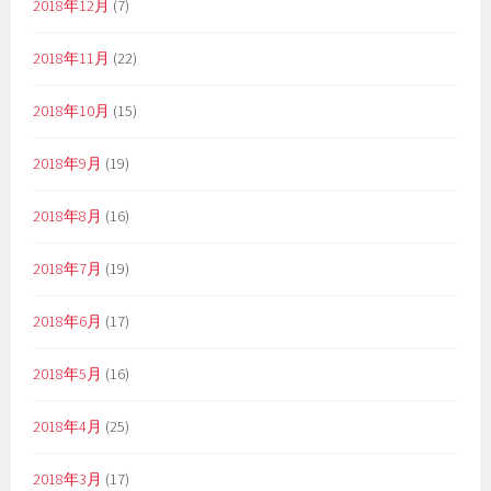
2018年12月
(7)
2018年11月
(22)
2018年10月
(15)
2018年9月
(19)
2018年8月
(16)
2018年7月
(19)
2018年6月
(17)
2018年5月
(16)
2018年4月
(25)
2018年3月
(17)