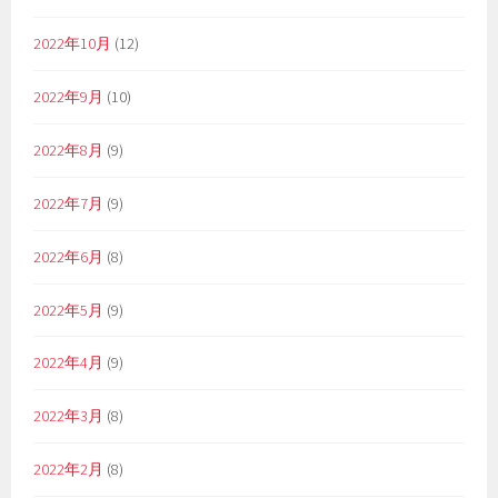
2022年10月
(12)
2022年9月
(10)
2022年8月
(9)
2022年7月
(9)
2022年6月
(8)
2022年5月
(9)
2022年4月
(9)
2022年3月
(8)
2022年2月
(8)