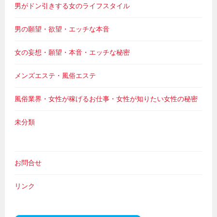
男がドン引きする女のライフスタイル
男の願望・欲望・エッチな本音
女の妄想・願望・本音・エッチな秘密
メンズエステ・風俗エステ
風俗業界・女性が稼げるお仕事・女性が知りたい女性の秘密
未分類
お問合せ
リンク