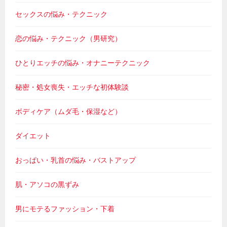
セックスの悩み・テクニック
恋の悩み・テクニック（男研究）
ひとりエッチの悩み・オナニーテクニック
秘密・処女喪失・エッチな初体験談
ボディケア（ムダ毛・保湿など）
ダイエット
おっぱい・乳首の悩み・バストアップ
肌・アソコの黒ずみ
男にモテるファッション・下着