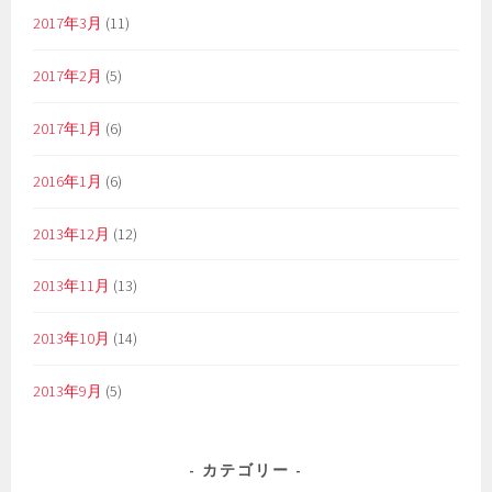
2017年3月
(11)
2017年2月
(5)
2017年1月
(6)
2016年1月
(6)
2013年12月
(12)
2013年11月
(13)
2013年10月
(14)
2013年9月
(5)
カテゴリー