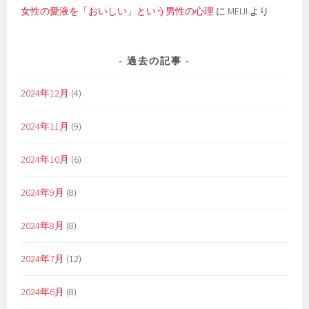
女性の愛液を「おいしい」という男性の心理
に
MEIJI
より
過去の記事
2024年12月
(4)
2024年11月
(9)
2024年10月
(6)
2024年9月
(8)
2024年8月
(8)
2024年7月
(12)
2024年6月
(8)