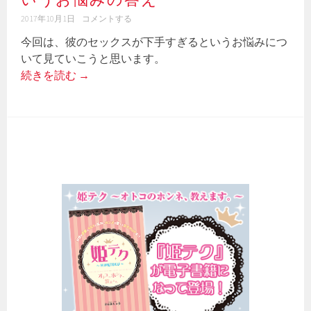
2017年10月1日
コメントする
今回は、彼のセックスが下手すぎるというお悩みにつ
いて見ていこうと思います。
続きを読む
→