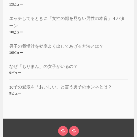
12ビュー
エッチしてるときに「女性の顔を見ない男性の本音」４パタ
ーン
10ビュー
男子の我慢汁を効率よく出してあげる方法とは？
10ビュー
なぜ「もりまん」の女子がいるの？
9ビュー
女子の愛液を「おいしい」と言う男子のホンネとは？
9ビュー