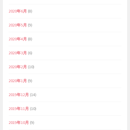
2020年6月
(8)
2020年5月
(9)
2020年4月
(8)
2020年3月
(6)
2020年2月
(10)
2020年1月
(9)
2019年12月
(14)
2019年11月
(10)
2019年10月
(9)