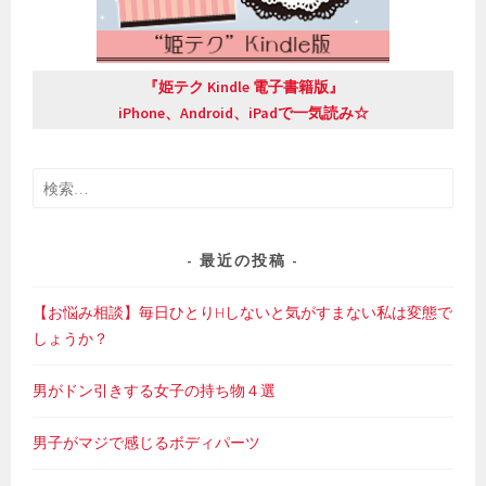
『姫テク Kindle 電子書籍版』
iPhone、Android、iPadで一気読み☆
検
索:
最近の投稿
【お悩み相談】毎日ひとりHしないと気がすまない私は変態で
しょうか？
男がドン引きする女子の持ち物４選
男子がマジで感じるボディパーツ