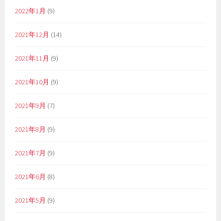
2022年1月
(9)
2021年12月
(14)
2021年11月
(9)
2021年10月
(9)
2021年9月
(7)
2021年8月
(9)
2021年7月
(9)
2021年6月
(8)
2021年5月
(9)