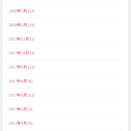
2018年2月
(12)
2018年1月
(15)
2017年12月
(1)
2017年10月
(3)
2017年9月
(21)
2017年8月
(5)
2017年6月
(12)
2017年5月
(2)
2017年4月
(5)