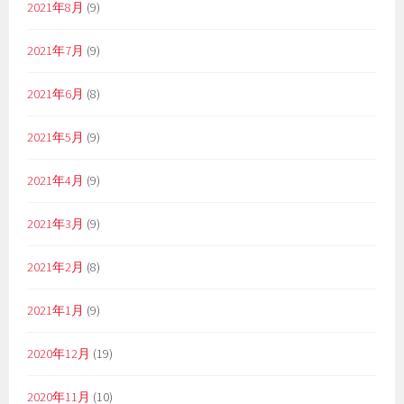
2021年8月
(9)
2021年7月
(9)
2021年6月
(8)
2021年5月
(9)
2021年4月
(9)
2021年3月
(9)
2021年2月
(8)
2021年1月
(9)
2020年12月
(19)
2020年11月
(10)