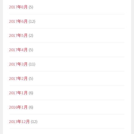
2017年8月
(5)
2017年6月
(12)
2017年5月
(2)
2017年4月
(5)
2017年3月
(11)
2017年2月
(5)
2017年1月
(6)
2016年1月
(6)
2013年12月
(12)