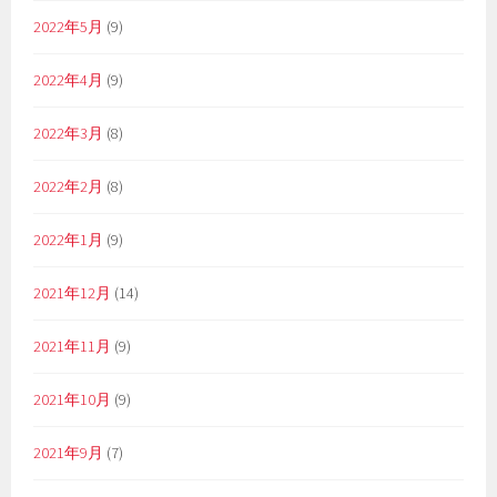
2022年5月
(9)
2022年4月
(9)
2022年3月
(8)
2022年2月
(8)
2022年1月
(9)
2021年12月
(14)
2021年11月
(9)
2021年10月
(9)
2021年9月
(7)