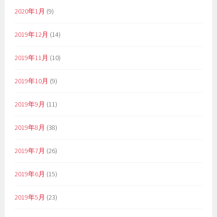
2020年1月
(9)
2019年12月
(14)
2019年11月
(10)
2019年10月
(9)
2019年9月
(11)
2019年8月
(38)
2019年7月
(26)
2019年6月
(15)
2019年5月
(23)