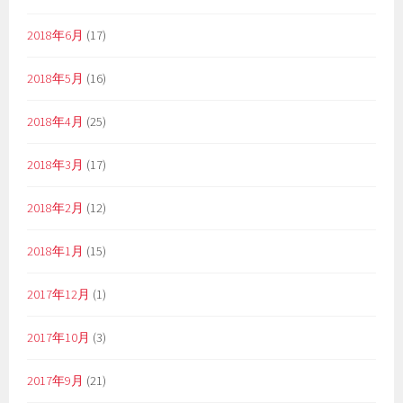
2018年6月
(17)
2018年5月
(16)
2018年4月
(25)
2018年3月
(17)
2018年2月
(12)
2018年1月
(15)
2017年12月
(1)
2017年10月
(3)
2017年9月
(21)