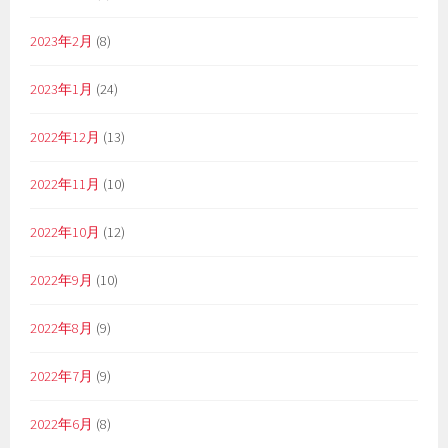
2023年2月
(8)
2023年1月
(24)
2022年12月
(13)
2022年11月
(10)
2022年10月
(12)
2022年9月
(10)
2022年8月
(9)
2022年7月
(9)
2022年6月
(8)