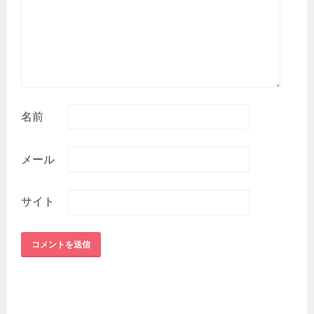
名前
メール
サイト