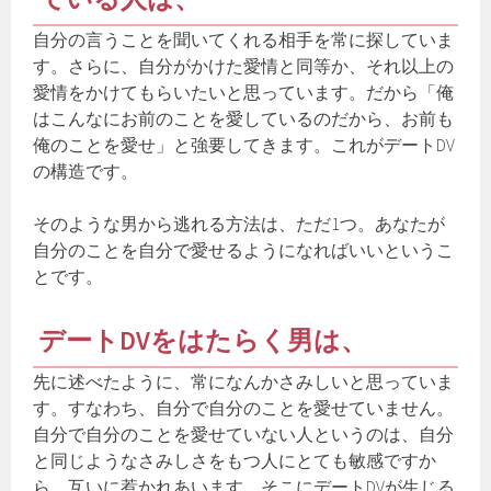
自分の言うことを聞いてくれる相手を常に探していま
す。さらに、自分がかけた愛情と同等か、それ以上の
愛情をかけてもらいたいと思っています。だから「俺
はこんなにお前のことを愛しているのだから、お前も
俺のことを愛せ」と強要してきます。これがデートDV
の構造です。
そのような男から逃れる方法は、ただ1つ。あなたが
自分のことを自分で愛せるようになればいいというこ
とです。
デートDVをはたらく男は、
先に述べたように、常になんかさみしいと思っていま
す。すなわち、自分で自分のことを愛せていません。
自分で自分のことを愛せていない人というのは、自分
と同じようなさみしさをもつ人にとても敏感ですか
ら、互いに惹かれあいます。そこにデートDVが生じる