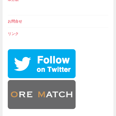
お問合せ
リンク