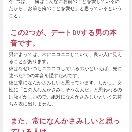
今1つは、「俺はこんなにお前のことを愛しているの
だから、お前も俺のことを愛せ」と思っているという
こと。
この2つが、デートDVする男の本
音です。
男によっては、常にニコニコしていて、良い人に見え
ることがあります。
彼はなぜいつもニコニコしているのかといえば、先に
述べた2つの本音を隠すためです。
彼は常になんかさみしいと思っています。しかし、女
性に「この人なんかさみしそうな人だ」と思われるの
は恥ずかしいので、絶対になんかさみしいという気持
ちを表に出しません。
また、常になんかさみしいと思っ
ている人は、