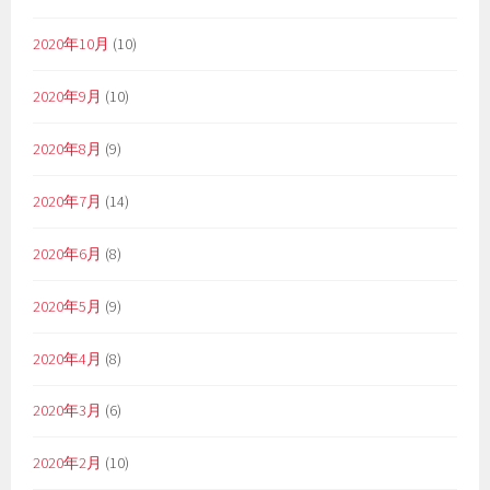
2020年10月
(10)
2020年9月
(10)
2020年8月
(9)
2020年7月
(14)
2020年6月
(8)
2020年5月
(9)
2020年4月
(8)
2020年3月
(6)
2020年2月
(10)