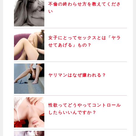
不倫の終わらせ方を教えてくださ
い
女子にとってセックスとは「ヤラ
せてあげる」もの？
ヤリマンはなぜ嫌われる？
性欲ってどうやってコントロール
したらいいんですか？