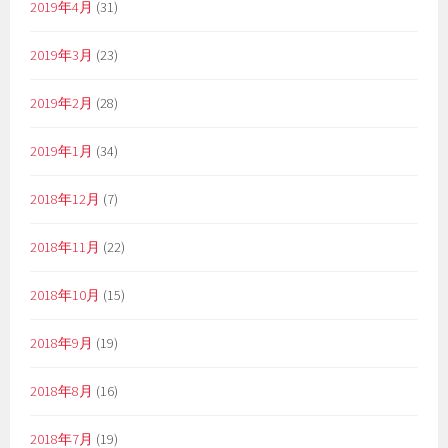
2019年4月
(31)
2019年3月
(23)
2019年2月
(28)
2019年1月
(34)
2018年12月
(7)
2018年11月
(22)
2018年10月
(15)
2018年9月
(19)
2018年8月
(16)
2018年7月
(19)