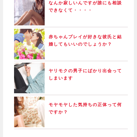
なんか寂しいんですが誰にも相談
できなくて・・・・
赤ちゃんプレイが好きな彼氏と結
婚してもいいのでしょうか？
ヤリモクの男子にばかり出会って
しまいます
モヤモヤした気持ちの正体って何
ですか？