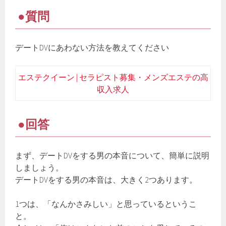
●質問
デートDVにあわない方法を教えてください
エステクイーン | セラピスト募集・メンズエステの高
収入求人
●回答
まず、デートDVをする男の本音について、簡単に説明
しましょう。
デートDVをする男の本音は、大きく2つあります。
1つは、「なんかさみしい」と思っているというこ
と。