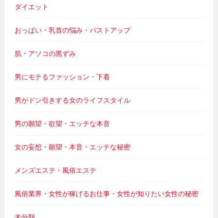
ダイエット
おっぱい・乳首の悩み・バストアップ
肌・アソコの黒ずみ
男にモテるファッション・下着
男がドン引きする女のライフスタイル
男の願望・欲望・エッチな本音
女の妄想・願望・本音・エッチな秘密
メンズエステ・風俗エステ
風俗業界・女性が稼げるお仕事・女性が知りたい女性の秘密
未分類