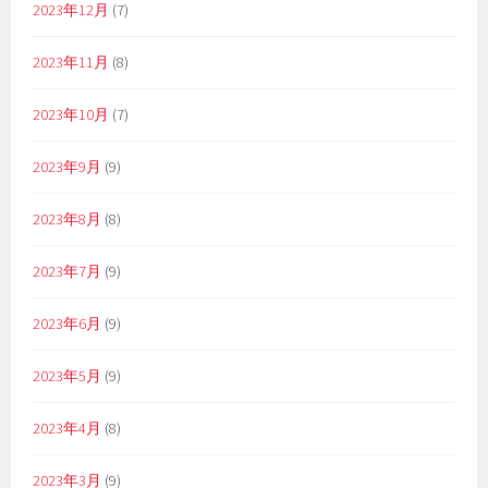
2023年12月
(7)
2023年11月
(8)
2023年10月
(7)
2023年9月
(9)
2023年8月
(8)
2023年7月
(9)
2023年6月
(9)
2023年5月
(9)
2023年4月
(8)
2023年3月
(9)