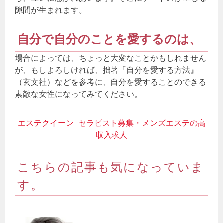
隙間が生まれます。
自分で自分のことを愛するのは、
場合によっては、ちょっと大変なことかもしれません
が、もしよろしければ、拙著『自分を愛する方法』
（玄文社）などを参考に、自分を愛することのできる
素敵な女性になってみてください。
エステクイーン | セラピスト募集・メンズエステの高
収入求人
こちらの記事も気になっていま
す。