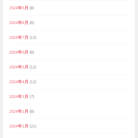
2024年9月
(8)
2024年8月
(8)
2024年7月
(12)
2024年6月
(8)
2024年5月
(12)
2024年4月
(12)
2024年3月
(7)
2024年2月
(8)
2024年1月
(21)