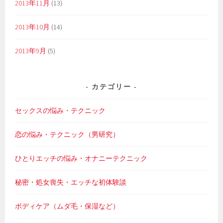
2013年11月
(13)
2013年10月
(14)
2013年9月
(5)
カテゴリー
セックスの悩み・テクニック
恋の悩み・テクニック（男研究）
ひとりエッチの悩み・オナニーテクニック
秘密・処女喪失・エッチな初体験談
ボディケア（ムダ毛・保湿など）