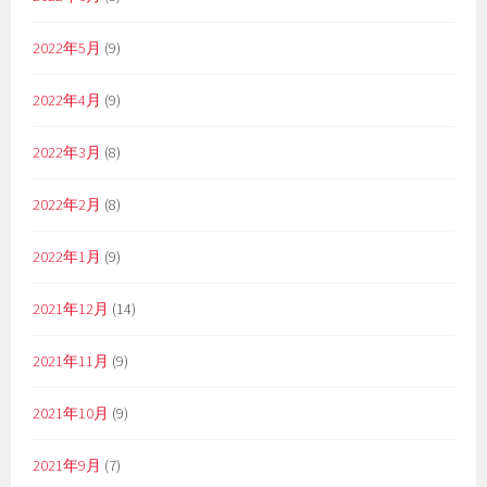
2022年5月
(9)
2022年4月
(9)
2022年3月
(8)
2022年2月
(8)
2022年1月
(9)
2021年12月
(14)
2021年11月
(9)
2021年10月
(9)
2021年9月
(7)