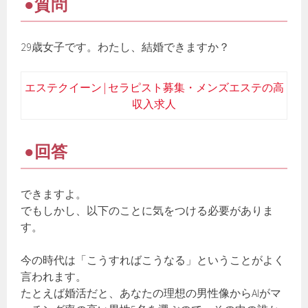
●質問
29歳女子です。わたし、結婚できますか？
エステクイーン | セラピスト募集・メンズエステの高
収入求人
●回答
できますよ。
でもしかし、以下のことに気をつける必要がありま
す。
今の時代は「こうすればこうなる」ということがよく
言われます。
たとえば婚活だと、あなたの理想の男性像からAIがマ