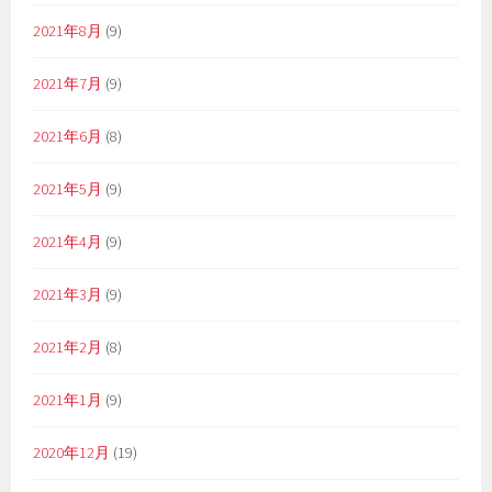
2021年8月
(9)
2021年7月
(9)
2021年6月
(8)
2021年5月
(9)
2021年4月
(9)
2021年3月
(9)
2021年2月
(8)
2021年1月
(9)
2020年12月
(19)