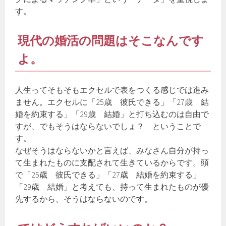
す。
現代の婚活の問題はそこなんです
よ。
人生ってそもそもエクセルで表をつくる感じでは進み
ません。エクセルに「25歳 彼氏できる」「27歳 結
婚を約束する」「29歳 結婚」と打ち込むのは自由で
すが、でもそうはならないでしょ？ ということで
す。
なぜそうはならないかと言えば、みなさん自分が持っ
て生まれたものに支配されて生きているからです。頭
で「25歳 彼氏できる」「27歳 結婚を約束する」
「29歳 結婚」と考えても、持って生まれたものが優
先するから、そうはならないのです。