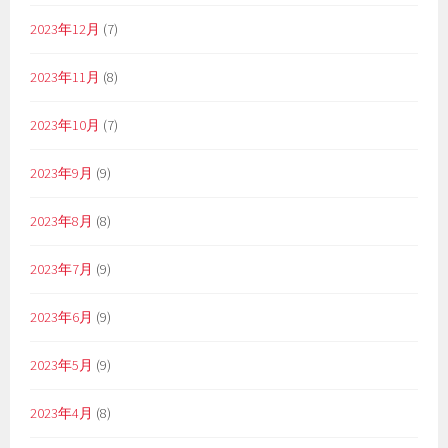
2023年12月
(7)
2023年11月
(8)
2023年10月
(7)
2023年9月
(9)
2023年8月
(8)
2023年7月
(9)
2023年6月
(9)
2023年5月
(9)
2023年4月
(8)