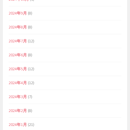
2024年9月
(8)
2024年8月
(8)
2024年7月
(12)
2024年6月
(8)
2024年5月
(12)
2024年4月
(12)
2024年3月
(7)
2024年2月
(8)
2024年1月
(21)