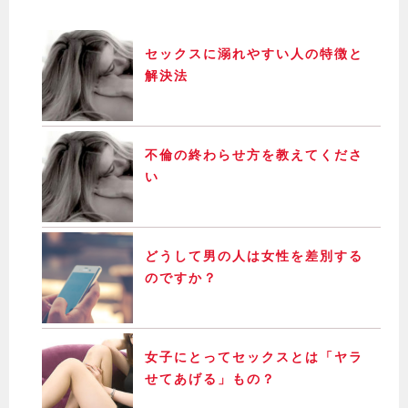
セックスに溺れやすい人の特徴と
解決法
不倫の終わらせ方を教えてくださ
い
どうして男の人は女性を差別する
のですか？
女子にとってセックスとは「ヤラ
せてあげる」もの？