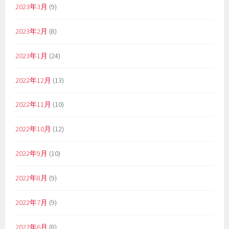
2023年3月
(9)
2023年2月
(8)
2023年1月
(24)
2022年12月
(13)
2022年11月
(10)
2022年10月
(12)
2022年9月
(10)
2022年8月
(9)
2022年7月
(9)
2022年6月
(8)