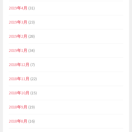
2019年4月
(31)
2019年3月
(23)
2019年2月
(28)
2019年1月
(34)
2018年12月
(7)
2018年11月
(22)
2018年10月
(15)
2018年9月
(19)
2018年8月
(16)