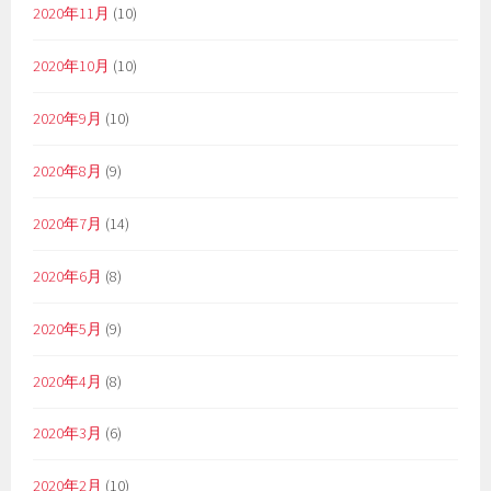
2020年11月
(10)
2020年10月
(10)
2020年9月
(10)
2020年8月
(9)
2020年7月
(14)
2020年6月
(8)
2020年5月
(9)
2020年4月
(8)
2020年3月
(6)
2020年2月
(10)