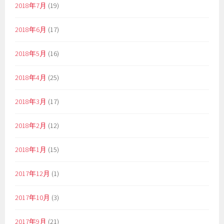
2018年7月
(19)
2018年6月
(17)
2018年5月
(16)
2018年4月
(25)
2018年3月
(17)
2018年2月
(12)
2018年1月
(15)
2017年12月
(1)
2017年10月
(3)
2017年9月
(21)