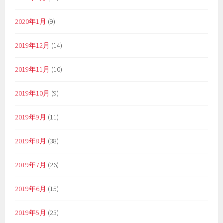
2020年1月
(9)
2019年12月
(14)
2019年11月
(10)
2019年10月
(9)
2019年9月
(11)
2019年8月
(38)
2019年7月
(26)
2019年6月
(15)
2019年5月
(23)