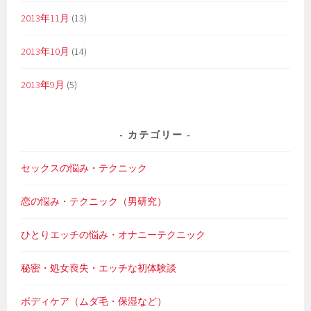
2013年11月
(13)
2013年10月
(14)
2013年9月
(5)
カテゴリー
セックスの悩み・テクニック
恋の悩み・テクニック（男研究）
ひとりエッチの悩み・オナニーテクニック
秘密・処女喪失・エッチな初体験談
ボディケア（ムダ毛・保湿など）