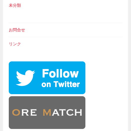
未分類
お問合せ
リンク