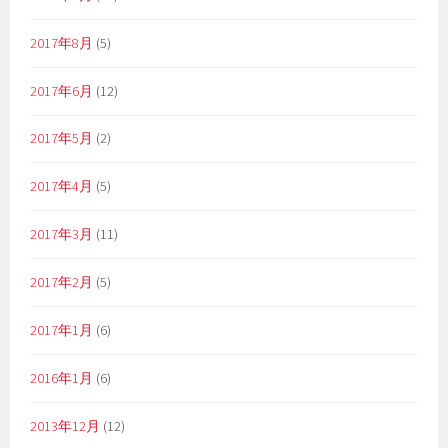
2017年8月
(5)
2017年6月
(12)
2017年5月
(2)
2017年4月
(5)
2017年3月
(11)
2017年2月
(5)
2017年1月
(6)
2016年1月
(6)
2013年12月
(12)