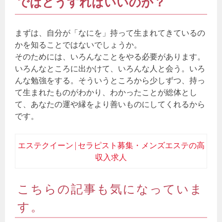
ではどうすればいいのか？
まずは、自分が「なにを」持って生まれてきているの
かを知ることではないでしょうか。
そのためには、いろんなことをやる必要があります。
いろんなところに出かけて、いろんな人と会う。いろ
んな勉強をする。そういうところから少しずつ、持っ
て生まれたものがわかり、わかったことが総体とし
て、あなたの運や縁をより善いものにしてくれるから
です。
エステクイーン | セラピスト募集・メンズエステの高
収入求人
こちらの記事も気になっていま
す。