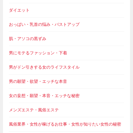
ダイエット
おっぱい・乳首の悩み・バストアップ
肌・アソコの黒ずみ
男にモテるファッション・下着
男がドン引きする女のライフスタイル
男の願望・欲望・エッチな本音
女の妄想・願望・本音・エッチな秘密
メンズエステ・風俗エステ
風俗業界・女性が稼げるお仕事・女性が知りたい女性の秘密