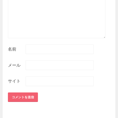
名前
メール
サイト