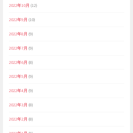
2022年10月
(12)
2022年9月
(10)
2022年8月
(9)
2022年7月
(9)
2022年6月
(8)
2022年5月
(9)
2022年4月
(9)
2022年3月
(8)
2022年2月
(8)