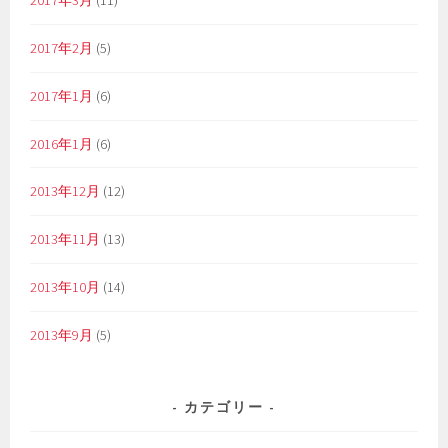
2017年2月
(5)
2017年1月
(6)
2016年1月
(6)
2013年12月
(12)
2013年11月
(13)
2013年10月
(14)
2013年9月
(5)
カテゴリー