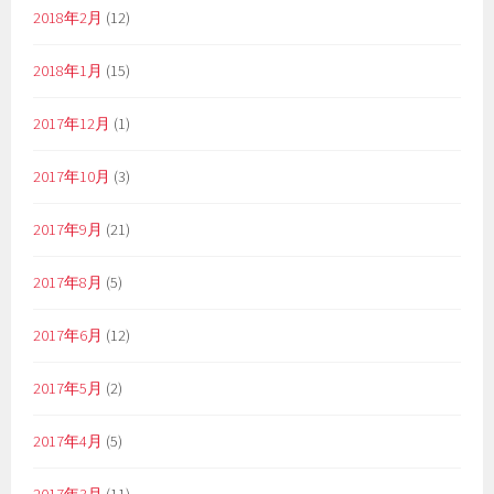
2018年2月
(12)
2018年1月
(15)
2017年12月
(1)
2017年10月
(3)
2017年9月
(21)
2017年8月
(5)
2017年6月
(12)
2017年5月
(2)
2017年4月
(5)
2017年3月
(11)