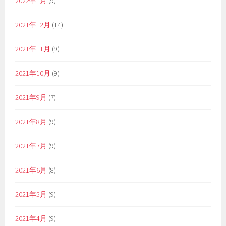
2022年1月
(9)
2021年12月
(14)
2021年11月
(9)
2021年10月
(9)
2021年9月
(7)
2021年8月
(9)
2021年7月
(9)
2021年6月
(8)
2021年5月
(9)
2021年4月
(9)