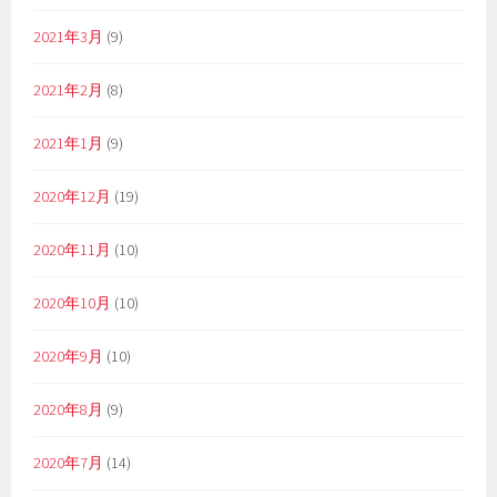
2021年3月
(9)
2021年2月
(8)
2021年1月
(9)
2020年12月
(19)
2020年11月
(10)
2020年10月
(10)
2020年9月
(10)
2020年8月
(9)
2020年7月
(14)