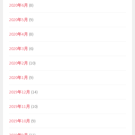
2020年6月
(8)
2020年5月
(9)
2020年4月
(8)
2020年3月
(6)
2020年2月
(10)
2020年1月
(9)
2019年12月
(14)
2019年11月
(10)
2019年10月
(9)