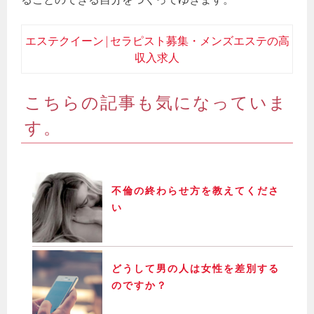
エステクイーン | セラピスト募集・メンズエステの高
収入求人
こちらの記事も気になっていま
す。
不倫の終わらせ方を教えてくださ
い
どうして男の人は女性を差別する
のですか？