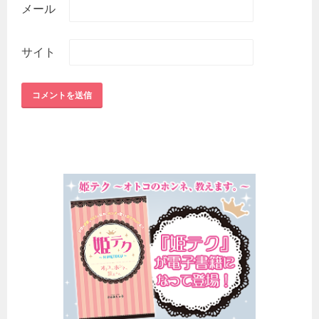
メール
サイト