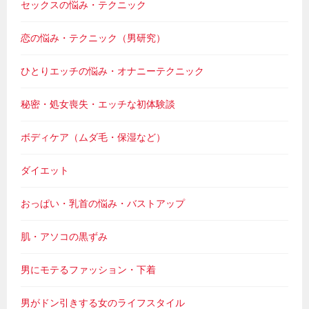
セックスの悩み・テクニック
恋の悩み・テクニック（男研究）
ひとりエッチの悩み・オナニーテクニック
秘密・処女喪失・エッチな初体験談
ボディケア（ムダ毛・保湿など）
ダイエット
おっぱい・乳首の悩み・バストアップ
肌・アソコの黒ずみ
男にモテるファッション・下着
男がドン引きする女のライフスタイル