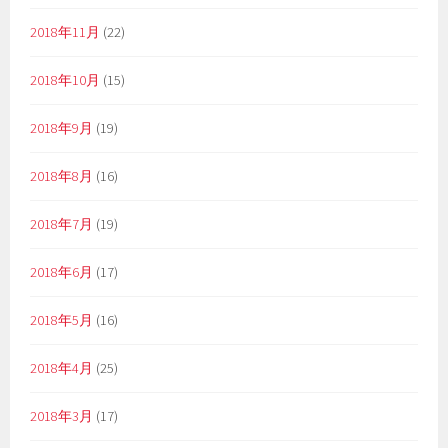
2018年11月
(22)
2018年10月
(15)
2018年9月
(19)
2018年8月
(16)
2018年7月
(19)
2018年6月
(17)
2018年5月
(16)
2018年4月
(25)
2018年3月
(17)