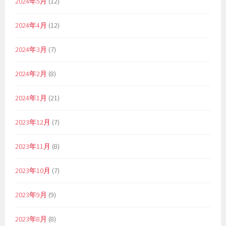
2024年5月
(12)
2024年4月
(12)
2024年3月
(7)
2024年2月
(8)
2024年1月
(21)
2023年12月
(7)
2023年11月
(8)
2023年10月
(7)
2023年9月
(9)
2023年8月
(8)