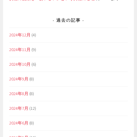
過去の記事
2024年12月
(4)
2024年11月
(9)
2024年10月
(6)
2024年9月
(8)
2024年8月
(8)
2024年7月
(12)
2024年6月
(8)