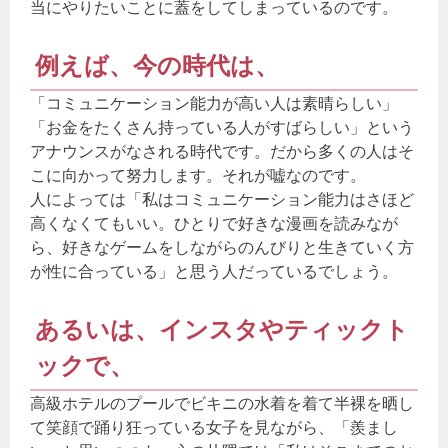
当にやりたいことに蓋をしてしまっているのです。
例えば、今の時代は、
「コミュニケーション能力が高い人は素晴らしい」
「お金をたくさん持っている人がすばらしい」という
アナウンスがなされる時代です。だから多くの人はそ
こに向かって努力します。それが嘘なのです。
人によっては「私はコミュニケーション能力はさほど
高くなくてもいい。ひとりで好きな漫画を読みなが
ら、好きなゲームをしながらのんびりと生きていく方
が性に合っている」と思う人だっているでしょう。
あるいは、インスタやティックト
ックで、
高級ホテルのプールでビキニの水着を着て半裸を晒し
て笑顔で踊り狂っている女子を見ながら、「羨まし