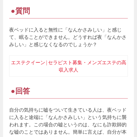
●質問
夜ベッドに入ると無性に「なんかさみしい」と感じ
て、眠ることができません。どうすれば夜「なんかさ
みしい」と感じなくなるのでしょうか？
エステクイーン | セラピスト募集・メンズエステの高
収入求人
●回答
自分の気持ちに嘘をついて生きている人は、夜ベッド
に入ると途端に「なんかさみしい」という気持ちに襲
われます。この場合の嘘というのは、なにも詐欺師的
な嘘のことではありません。簡単に言えば、自分が本