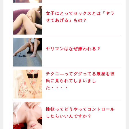
女子にとってセックスとは「ヤラ
せてあげる」もの？
ヤリマンはなぜ嫌われる？
チクニ―ってググってる履歴を彼
氏に見られてしまいまし
た・・・・
性欲ってどうやってコントロール
したらいいんですか？