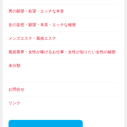
男の願望・欲望・エッチな本音
女の妄想・願望・本音・エッチな秘密
メンズエステ・風俗エステ
風俗業界・女性が稼げるお仕事・女性が知りたい女性の秘密
未分類
お問合せ
リンク