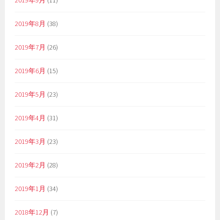
2019年9月
(11)
2019年8月
(38)
2019年7月
(26)
2019年6月
(15)
2019年5月
(23)
2019年4月
(31)
2019年3月
(23)
2019年2月
(28)
2019年1月
(34)
2018年12月
(7)