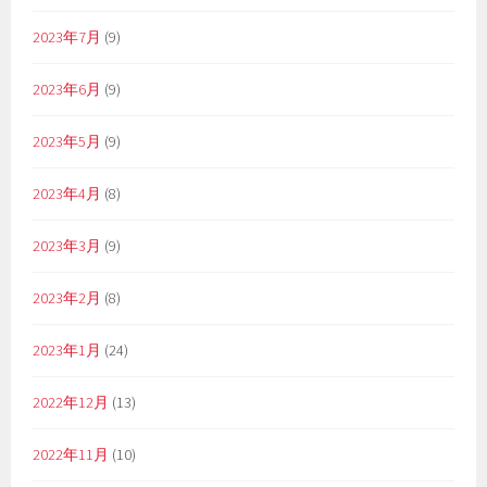
2023年7月
(9)
2023年6月
(9)
2023年5月
(9)
2023年4月
(8)
2023年3月
(9)
2023年2月
(8)
2023年1月
(24)
2022年12月
(13)
2022年11月
(10)