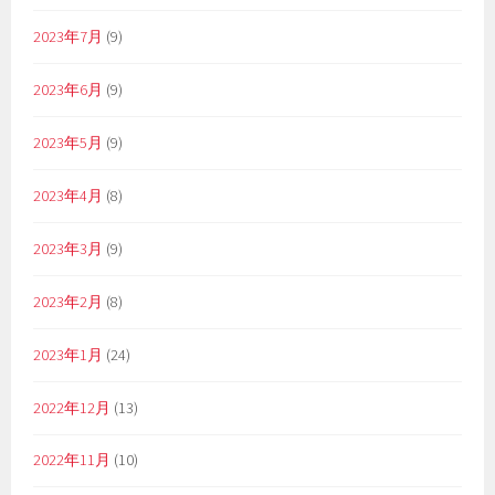
2023年7月
(9)
2023年6月
(9)
2023年5月
(9)
2023年4月
(8)
2023年3月
(9)
2023年2月
(8)
2023年1月
(24)
2022年12月
(13)
2022年11月
(10)