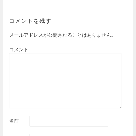
コメントを残す
メールアドレスが公開されることはありません。
コメント
名前