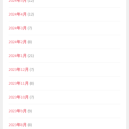
2024年5月
(12)
2024年4月
(12)
2024年3月
(7)
2024年2月
(8)
2024年1月
(21)
2023年12月
(7)
2023年11月
(8)
2023年10月
(7)
2023年9月
(9)
2023年8月
(8)