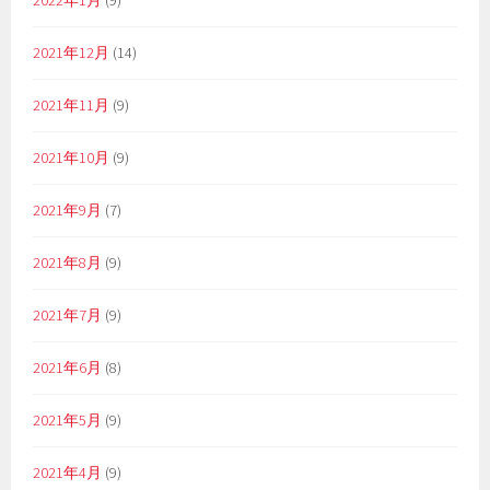
2022年1月
(9)
2021年12月
(14)
2021年11月
(9)
2021年10月
(9)
2021年9月
(7)
2021年8月
(9)
2021年7月
(9)
2021年6月
(8)
2021年5月
(9)
2021年4月
(9)