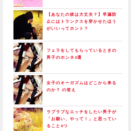
【あなたの彼は大丈夫？】早漏防
止にはトランクスを穿かせたほう
がいいってホント？
フェラをしてもらっているときの
男子のホンネ4選
女子のオーガズムはどこから来る
のか？ の答え
ラブラブなエッチをしたい男子が
「お願い、やって！」と思ってい
ること4つ