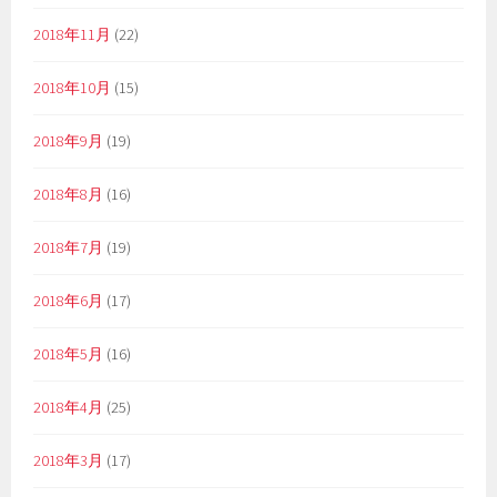
2018年11月
(22)
2018年10月
(15)
2018年9月
(19)
2018年8月
(16)
2018年7月
(19)
2018年6月
(17)
2018年5月
(16)
2018年4月
(25)
2018年3月
(17)