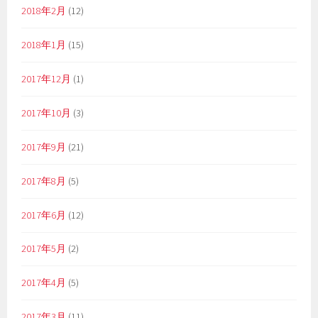
2018年2月
(12)
2018年1月
(15)
2017年12月
(1)
2017年10月
(3)
2017年9月
(21)
2017年8月
(5)
2017年6月
(12)
2017年5月
(2)
2017年4月
(5)
2017年3月
(11)