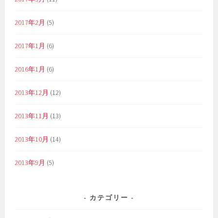
2017年2月
(5)
2017年1月
(6)
2016年1月
(6)
2013年12月
(12)
2013年11月
(13)
2013年10月
(14)
2013年9月
(5)
カテゴリー