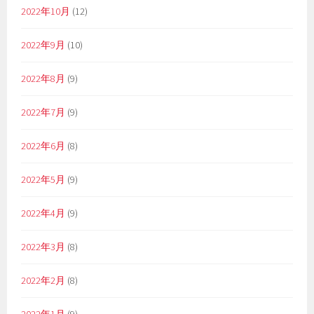
2022年10月
(12)
2022年9月
(10)
2022年8月
(9)
2022年7月
(9)
2022年6月
(8)
2022年5月
(9)
2022年4月
(9)
2022年3月
(8)
2022年2月
(8)