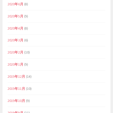
2020年6月
(8)
2020年5月
(9)
2020年4月
(8)
2020年3月
(6)
2020年2月
(10)
2020年1月
(9)
2019年12月
(14)
2019年11月
(10)
2019年10月
(9)
2019年9月
(11)