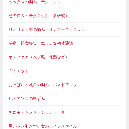
セックスの悩み・テクニック
恋の悩み・テクニック（男研究）
ひとりエッチの悩み・オナニーテクニック
秘密・処女喪失・エッチな初体験談
ボディケア（ムダ毛・保湿など）
ダイエット
おっぱい・乳首の悩み・バストアップ
肌・アソコの黒ずみ
男にモテるファッション・下着
男がドン引きする女のライフスタイル