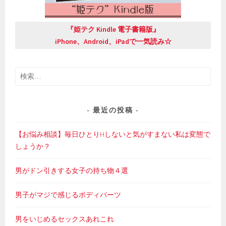
『姫テク Kindle 電子書籍版』
iPhone、Android、iPadで一気読み☆
検
索:
最近の投稿
【お悩み相談】毎日ひとりHしないと気がすまない私は変態で
しょうか？
男がドン引きする女子の持ち物４選
男子がマジで感じるボディパーツ
男をいじめるセックスあれこれ