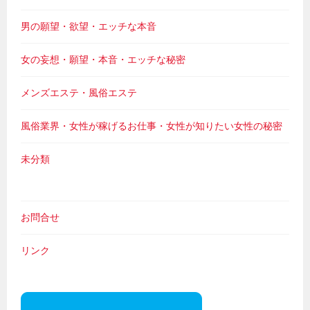
男の願望・欲望・エッチな本音
女の妄想・願望・本音・エッチな秘密
メンズエステ・風俗エステ
風俗業界・女性が稼げるお仕事・女性が知りたい女性の秘密
未分類
お問合せ
リンク