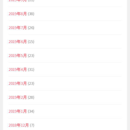
2019年8月
(38)
2019年7月
(26)
2019年6月
(15)
2019年5月
(23)
2019年4月
(31)
2019年3月
(23)
2019年2月
(28)
2019年1月
(34)
2018年12月
(7)