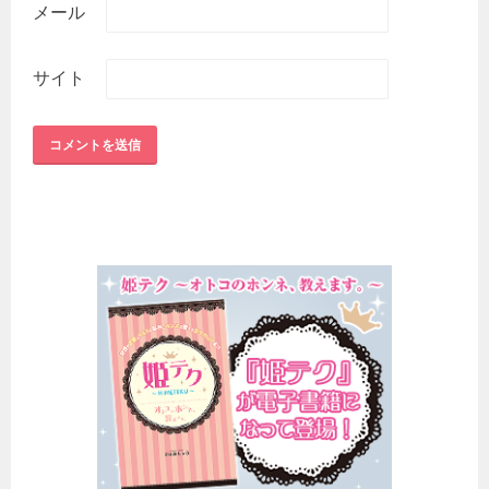
メール
サイト