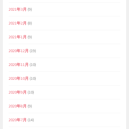
2021年3月
(9)
2021年2月
(8)
2021年1月
(9)
2020年12月
(19)
2020年11月
(10)
2020年10月
(10)
2020年9月
(10)
2020年8月
(9)
2020年7月
(14)