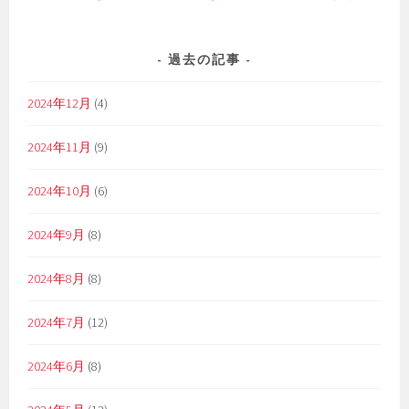
過去の記事
2024年12月
(4)
2024年11月
(9)
2024年10月
(6)
2024年9月
(8)
2024年8月
(8)
2024年7月
(12)
2024年6月
(8)